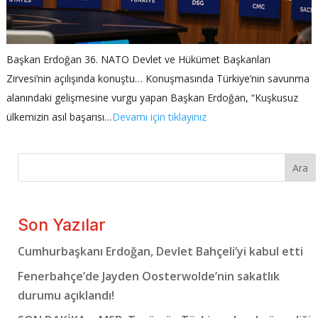
Başkan Erdoğan 36. NATO Devlet ve Hükümet Başkanları
Zirvesi’nin açılışında konuştu… Konuşmasında Türkiye’nin savunma
alanındaki gelişmesine vurgu yapan Başkan Erdoğan, “Kuşkusuz
ülkemizin asıl başarısı…
Devamı için tıklayınız
Ara
Son Yazılar
Cumhurbaşkanı Erdoğan, Devlet Bahçeli’yi kabul etti
Fenerbahçe’de Jayden Oosterwolde’nin sakatlık
durumu açıklandı!