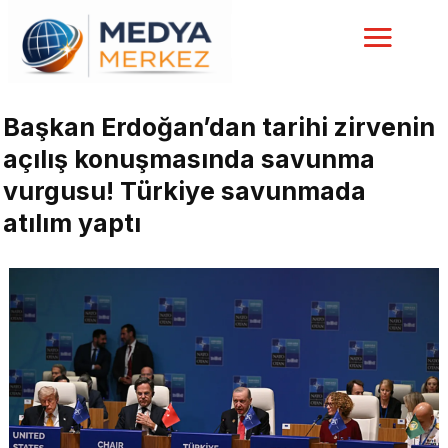
Başkan Erdoğan’dan tarihi zirvenin
açılış konuşmasında savunma
vurgusu! Türkiye savunmada
atılım yaptı