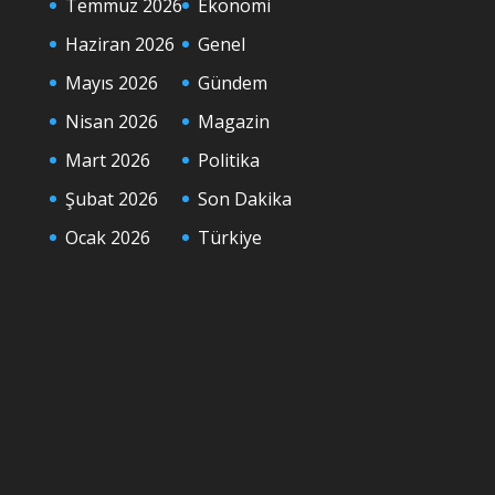
Temmuz 2026
Ekonomi
Haziran 2026
Genel
Mayıs 2026
Gündem
Nisan 2026
Magazin
Mart 2026
Politika
Şubat 2026
Son Dakika
Ocak 2026
Türkiye