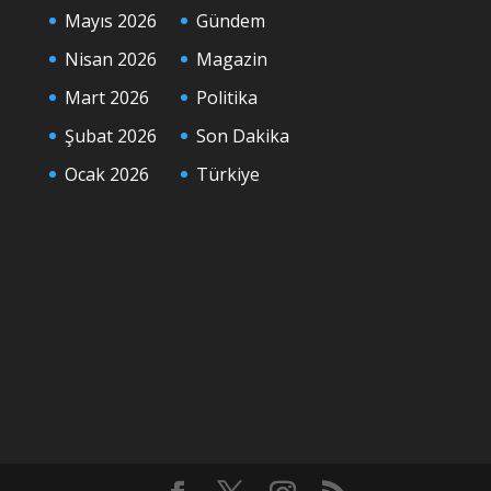
Mayıs 2026
Gündem
Nisan 2026
Magazin
Mart 2026
Politika
Şubat 2026
Son Dakika
Ocak 2026
Türkiye