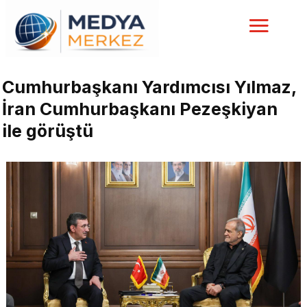
Cumhurbaşkanı Yardımcısı Yılmaz,
İran Cumhurbaşkanı Pezeşkiyan
ile görüştü