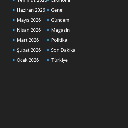
Haziran 2026
Genel
Mayıs 2026
Gündem
Nisan 2026
Magazin
Mart 2026
Politika
Şubat 2026
Son Dakika
Ocak 2026
Türkiye