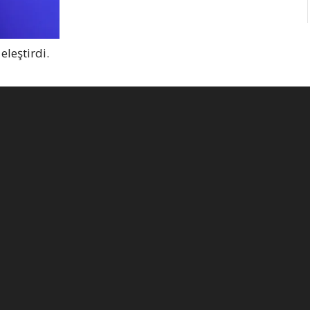
eleştirdi.