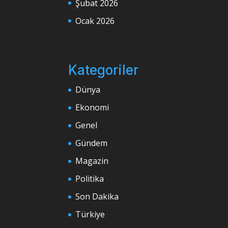
Şubat 2026
Ocak 2026
Kategoriler
Dünya
Ekonomi
Genel
Gündem
Magazin
Politika
Son Dakika
Türkiye