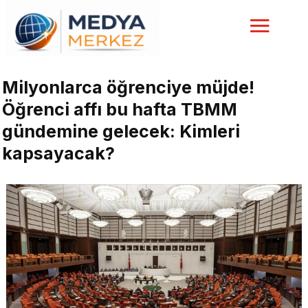
Milyonlarca öğrenciye müjde!
Öğrenci affı bu hafta TBMM
gündemine gelecek: Kimleri
kapsayacak?