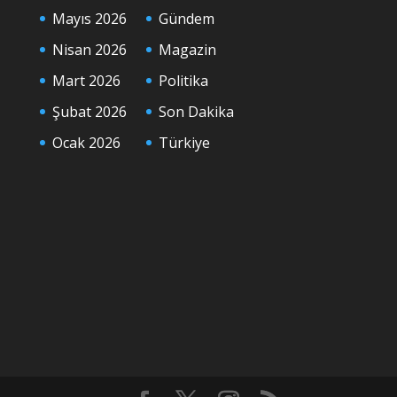
Mayıs 2026
Gündem
Nisan 2026
Magazin
Mart 2026
Politika
Şubat 2026
Son Dakika
Ocak 2026
Türkiye