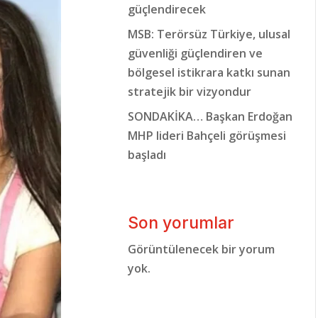
güçlendirecek
MSB: Terörsüz Türkiye, ulusal
güvenliği güçlendiren ve
bölgesel istikrara katkı sunan
stratejik bir vizyondur
SONDAKİKA… Başkan Erdoğan
MHP lideri Bahçeli görüşmesi
başladı
Son yorumlar
Görüntülenecek bir yorum
yok.