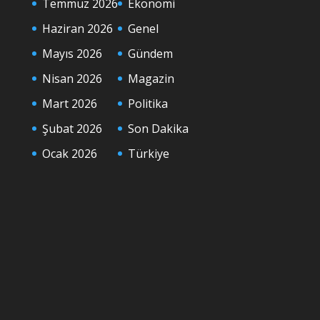
Temmuz 2026
Ekonomi
Haziran 2026
Genel
Mayıs 2026
Gündem
Nisan 2026
Magazin
Mart 2026
Politika
Şubat 2026
Son Dakika
Ocak 2026
Türkiye