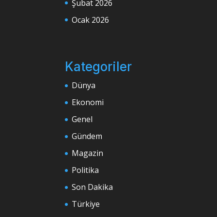
Şubat 2026
Ocak 2026
Kategoriler
Dünya
Ekonomi
Genel
Gündem
Magazin
Politika
Son Dakika
Türkiye