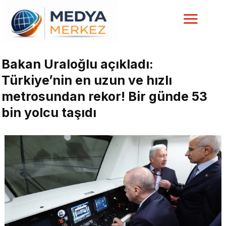
Bakan Uraloğlu açıkladı:
Türkiye’nin en uzun ve hızlı
metrosundan rekor! Bir günde 53
bin yolcu taşıdı