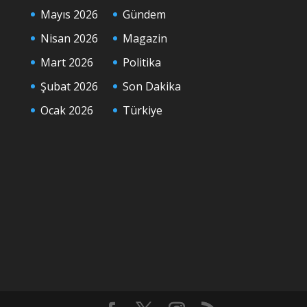
Mayıs 2026
Gündem
Nisan 2026
Magazin
Mart 2026
Politika
Şubat 2026
Son Dakika
Ocak 2026
Türkiye