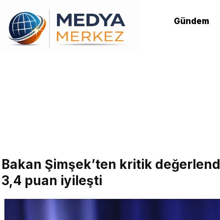
Gündem
Bakan Şimşek’ten kritik değerlend
3,4 puan iyileşti