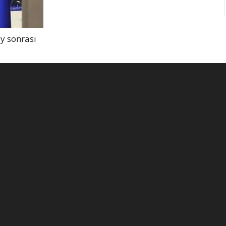
y sonrası