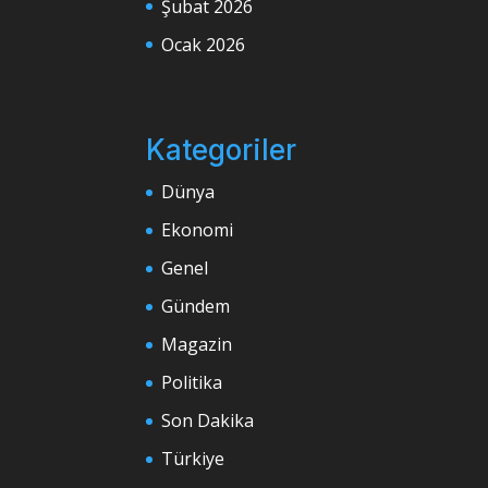
Şubat 2026
Ocak 2026
Kategoriler
Dünya
Ekonomi
Genel
Gündem
Magazin
Politika
Son Dakika
Türkiye