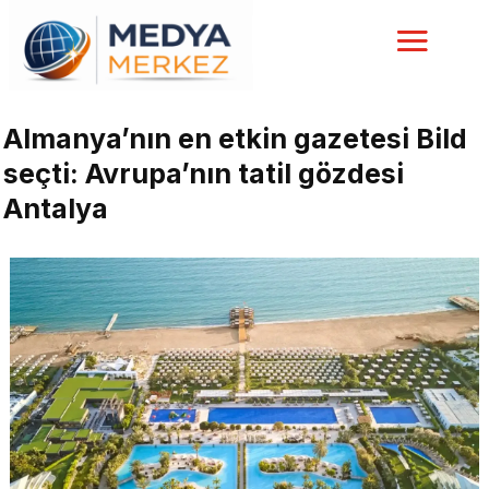
Almanya’nın en etkin gazetesi Bild
seçti: Avrupa’nın tatil gözdesi
Antalya