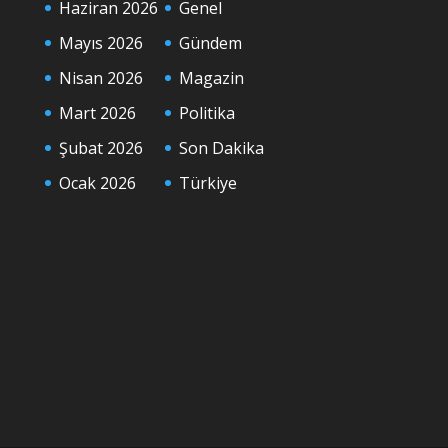
Haziran 2026
Genel
Mayıs 2026
Gündem
Nisan 2026
Magazin
Mart 2026
Politika
Şubat 2026
Son Dakika
Ocak 2026
Türkiye