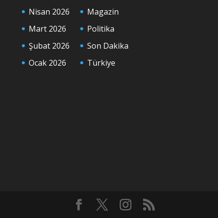
Nisan 2026
Magazin
Mart 2026
Politika
Şubat 2026
Son Dakika
Ocak 2026
Türkiye