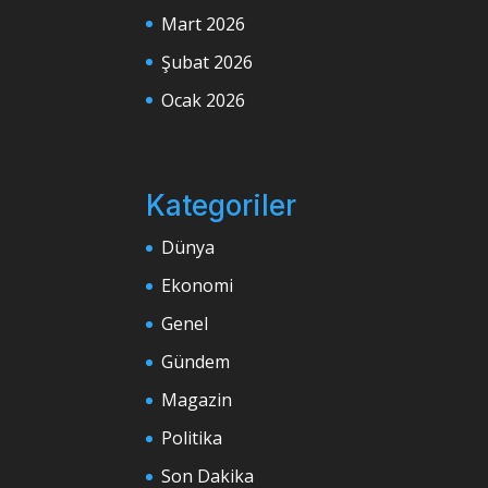
Mart 2026
Şubat 2026
Ocak 2026
Kategoriler
Dünya
Ekonomi
Genel
Gündem
Magazin
Politika
Son Dakika