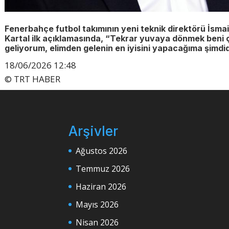
Fenerbahçe futbol takımının yeni teknik direktörü İsmail 
Kartal ilk açıklamasında, “Tekrar yuvaya dönmek beni 
geliyorum, elimden gelenin en iyisini yapacağıma şimdi
18/06/2026 12:48
© TRT HABER
Arşivler
Ağustos 2026
Temmuz 2026
Haziran 2026
Mayıs 2026
Nisan 2026