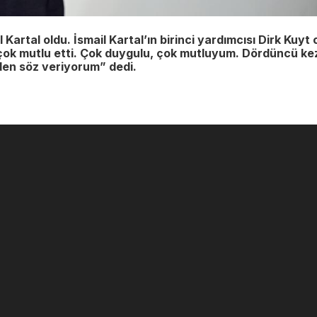
Kartal oldu. İsmail Kartal’ın birinci yardımcısı Dirk Kuyt 
çok mutlu etti. Çok duygulu, çok mutluyum. Dördüncü ke
den söz veriyorum” dedi.