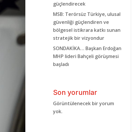
güçlendirecek
MSB: Terörsüz Türkiye, ulusal
güvenliği güçlendiren ve
bölgesel istikrara katkı sunan
stratejik bir vizyondur
SONDAKİKA… Başkan Erdoğan
MHP lideri Bahçeli görüşmesi
başladı
Son yorumlar
Görüntülenecek bir yorum
yok.