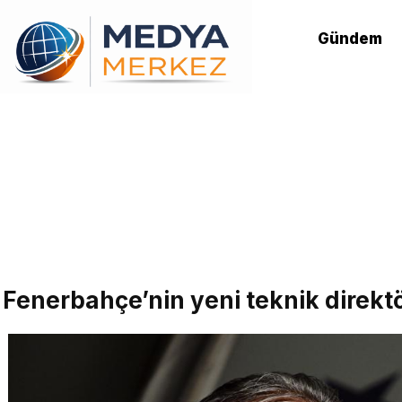
Gündem
Fenerbahçe’nin yeni teknik direktö