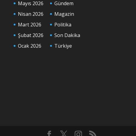
Mayıs 2026
Gündem
Nisan 2026
Magazin
Mart 2026
Politika
Şubat 2026
Son Dakika
Ocak 2026
Türkiye