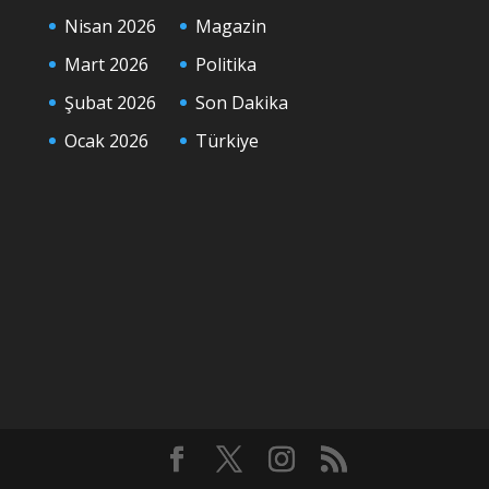
Nisan 2026
Magazin
Mart 2026
Politika
Şubat 2026
Son Dakika
Ocak 2026
Türkiye