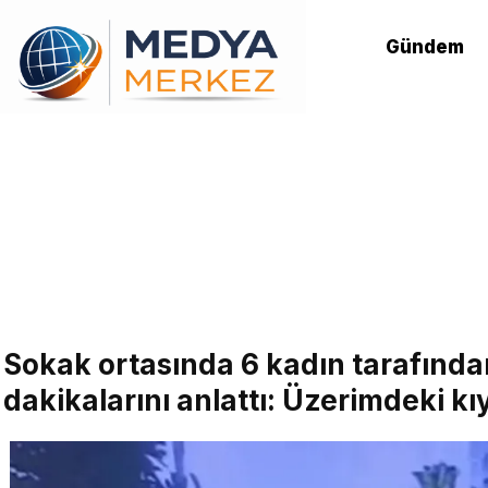
Gündem
Sokak ortasında 6 kadın tarafında
dakikalarını anlattı: Üzerimdeki kı