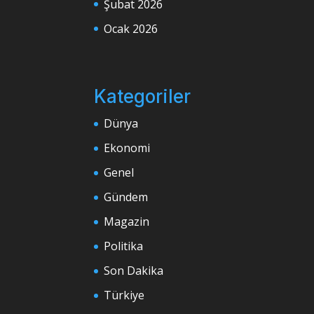
Şubat 2026
Ocak 2026
Kategoriler
Dünya
Ekonomi
Genel
Gündem
Magazin
Politika
Son Dakika
Türkiye