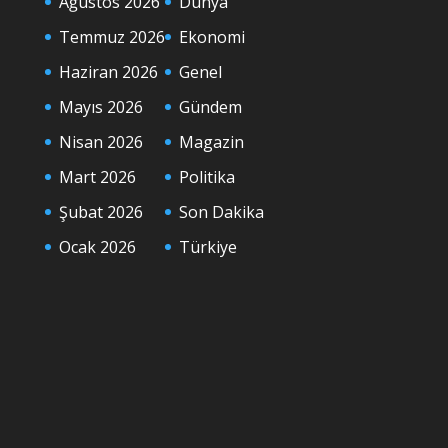
Ağustos 2026
Dünya
Temmuz 2026
Ekonomi
Haziran 2026
Genel
Mayıs 2026
Gündem
Nisan 2026
Magazin
Mart 2026
Politika
Şubat 2026
Son Dakika
Ocak 2026
Türkiye