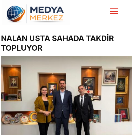
NALAN USTA SAHADA TAKDİR
TOPLUYOR