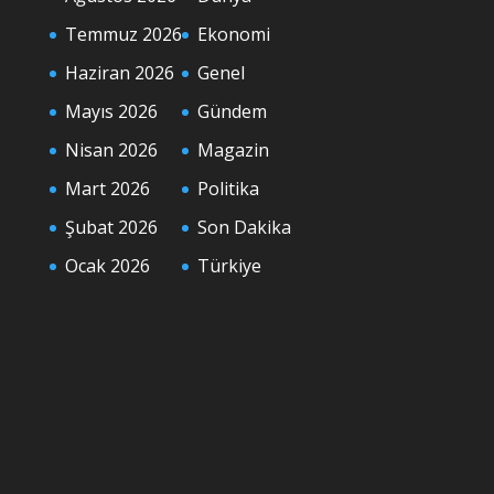
Temmuz 2026
Ekonomi
Haziran 2026
Genel
Mayıs 2026
Gündem
Nisan 2026
Magazin
Mart 2026
Politika
Şubat 2026
Son Dakika
Ocak 2026
Türkiye