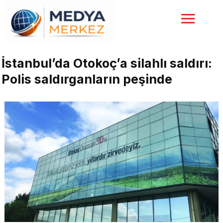
İstanbul’da Otokoç’a silahlı saldırı:
Polis saldırganların peşinde