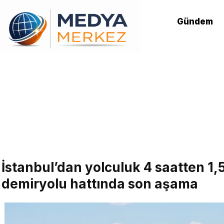
Gündem
İstanbul’dan yolculuk 4 saatten 1
demiryolu hattında son aşama