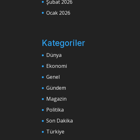
Şubat 2026
Ocak 2026
Kategoriler
Dünya
Ekonomi
Genel
Gündem
Magazin
Politika
Son Dakika
Türkiye