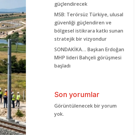
güçlendirecek
MSB: Terörsüz Türkiye, ulusal
güvenliği güçlendiren ve
bölgesel istikrara katkı sunan
stratejik bir vizyondur
SONDAKİKA… Başkan Erdoğan
MHP lideri Bahçeli görüşmesi
başladı
Son yorumlar
Görüntülenecek bir yorum
yok.