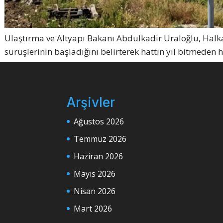
Ulaştırma ve Altyapı Bakanı Abdulkadir Uraloğlu, Halka
sürüşlerinin başladığını belirterek hattın yıl bitmeden
Arşivler
Ağustos 2026
Temmuz 2026
Haziran 2026
Mayıs 2026
Nisan 2026
Mart 2026