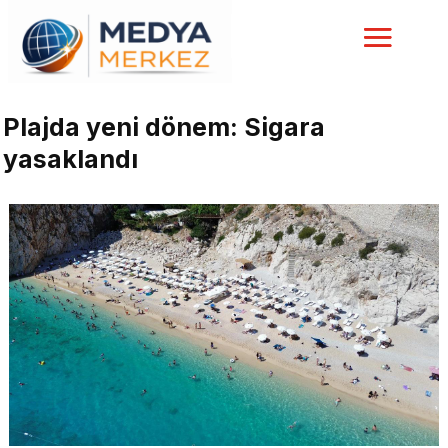
Plajda yeni dönem: Sigara
yasaklandı