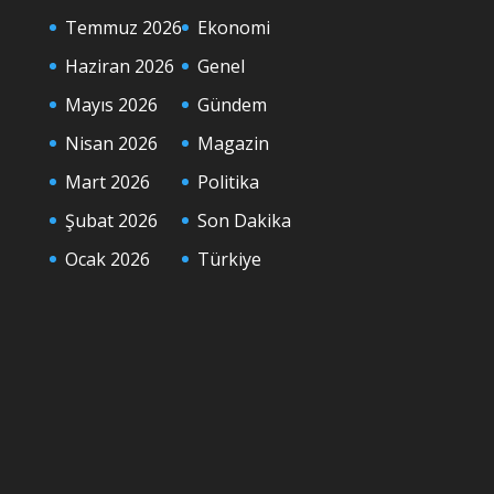
Temmuz 2026
Ekonomi
Haziran 2026
Genel
Mayıs 2026
Gündem
Nisan 2026
Magazin
Mart 2026
Politika
Şubat 2026
Son Dakika
Ocak 2026
Türkiye