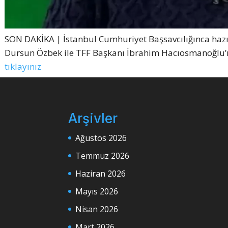
SON DAKİKA | İstanbul Cumhuriyet Başsavcılığınca ha
Dursun Özbek ile TFF Başkanı İbrahim Hacıosmanoğlu
tıklayınız
Arşivler
Ağustos 2026
Temmuz 2026
Haziran 2026
Mayıs 2026
Nisan 2026
Mart 2026