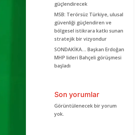
güçlendirecek
MSB: Terörsüz Türkiye, ulusal
güvenliği güçlendiren ve
bölgesel istikrara katkı sunan
stratejik bir vizyondur
SONDAKİKA… Başkan Erdoğan
MHP lideri Bahçeli görüşmesi
başladı
Son yorumlar
Görüntülenecek bir yorum
yok.