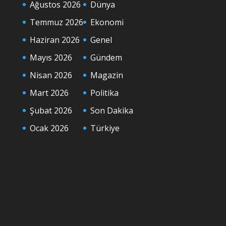
Ağustos 2026
Dünya
Temmuz 2026
Ekonomi
Haziran 2026
Genel
Mayıs 2026
Gündem
Nisan 2026
Magazin
Mart 2026
Politika
Şubat 2026
Son Dakika
Ocak 2026
Türkiye