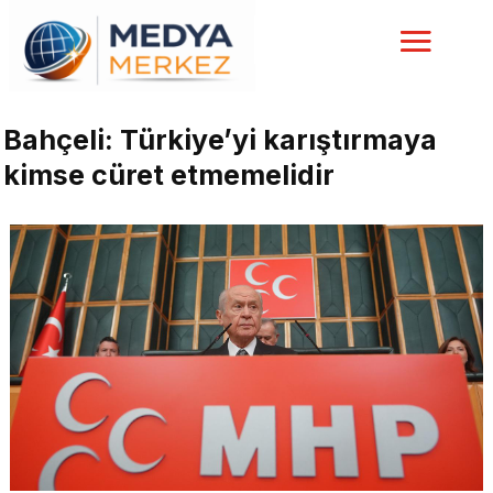
Bahçeli: Türkiye’yi karıştırmaya
kimse cüret etmemelidir