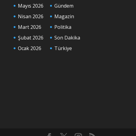
Mayıs 2026
Gündem
Nisan 2026
Magazin
Mart 2026
Politika
Şubat 2026
Son Dakika
Ocak 2026
Türkiye