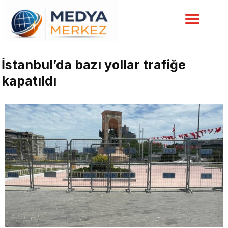
İstanbul’da bazı yollar trafiğe
kapatıldı