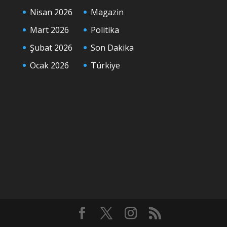
Nisan 2026
Magazin
Mart 2026
Politika
Şubat 2026
Son Dakika
Ocak 2026
Türkiye