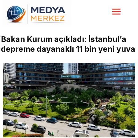
Bakan Kurum açıkladı: İstanbul’a
depreme dayanaklı 11 bin yeni yuva