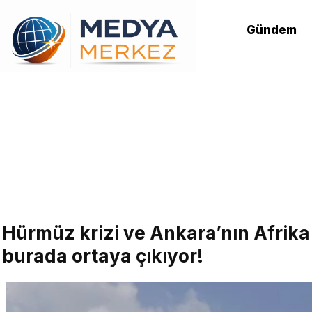
Gündem
Hürmüz krizi ve Ankara’nın Afrika 
burada ortaya çıkıyor!