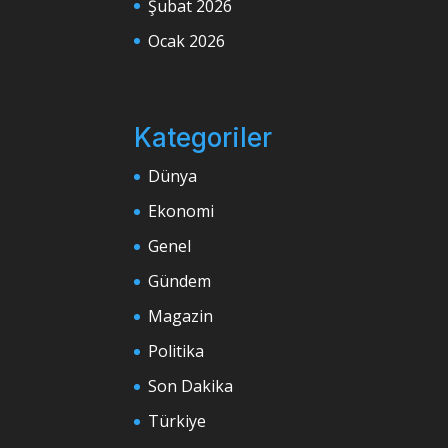
Şubat 2026
Ocak 2026
Kategoriler
Dünya
Ekonomi
Genel
Gündem
Magazin
Politika
Son Dakika
Türkiye