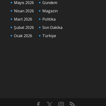
Mayıs 2026
Gündem
Nisan 2026
Magazin
Mart 2026
Politika
Şubat 2026
Son Dakika
Ocak 2026
Türkiye