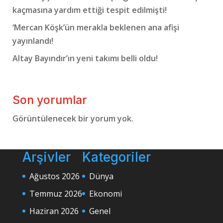
kaçmasına yardım ettiği tespit edilmişti!
‘Mercan Köşk’ün merakla beklenen ana afişi
yayınlandı!
Altay Bayındır’ın yeni takımı belli oldu!
Son yorumlar
Görüntülenecek bir yorum yok.
Arşivler
Kategoriler
Ağustos 2026
Dünya
Temmuz 2026
Ekonomi
Haziran 2026
Genel