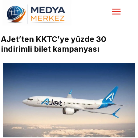
AJet’ten KKTC’ye yüzde 30
indirimli bilet kampanyası