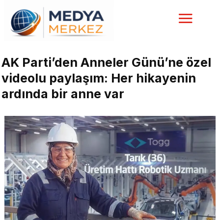
AK Parti’den Anneler Günü’ne özel
videolu paylaşım: Her hikayenin
ardında bir anne var