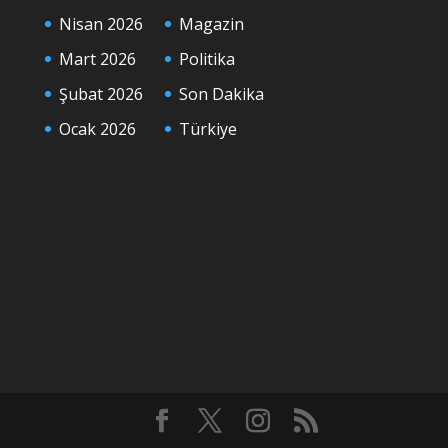
Nisan 2026
Magazin
Mart 2026
Politika
Şubat 2026
Son Dakika
Ocak 2026
Türkiye