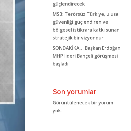
güçlendirecek
MSB: Terörsüz Türkiye, ulusal
güvenliği güçlendiren ve
bölgesel istikrara katkı sunan
stratejik bir vizyondur
SONDAKİKA… Başkan Erdoğan
MHP lideri Bahçeli görüşmesi
başladı
Son yorumlar
Görüntülenecek bir yorum
yok.