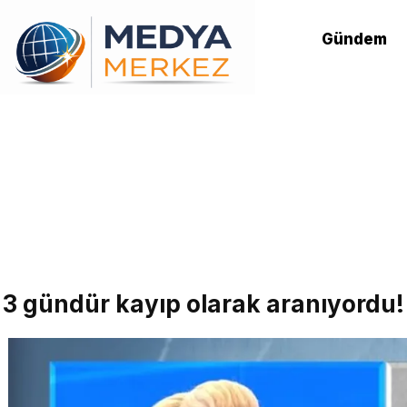
Gündem
3 gündür kayıp olarak aranıyordu! 