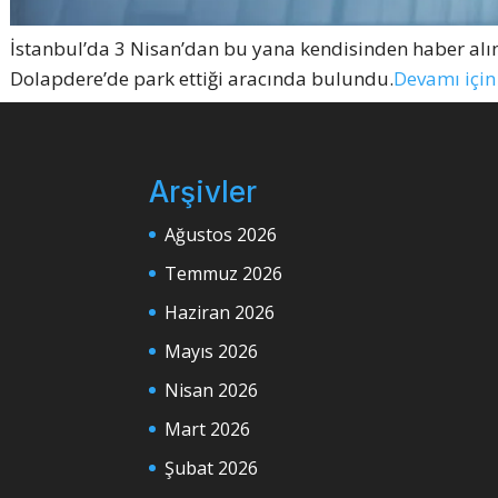
İstanbul’da 3 Nisan’dan bu yana kendisinden haber alı
Dolapdere’de park ettiği aracında bulundu.
Devamı için 
Arşivler
Ağustos 2026
Temmuz 2026
Haziran 2026
Mayıs 2026
Nisan 2026
Mart 2026
Şubat 2026