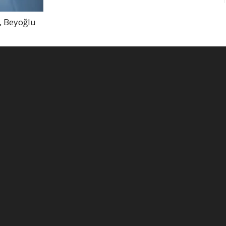
, Beyoğlu