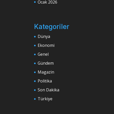
Ocak 2026
Kategoriler
Dünya
Ekonomi
Genel
Gündem
Magazin
Politika
Son Dakika
Türkiye