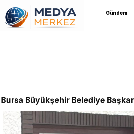
Gündem
Bursa Büyükşehir Belediye Başkan