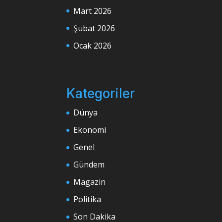
Mart 2026
Şubat 2026
Ocak 2026
Kategoriler
Dünya
Ekonomi
Genel
Gündem
Magazin
Politika
Son Dakika