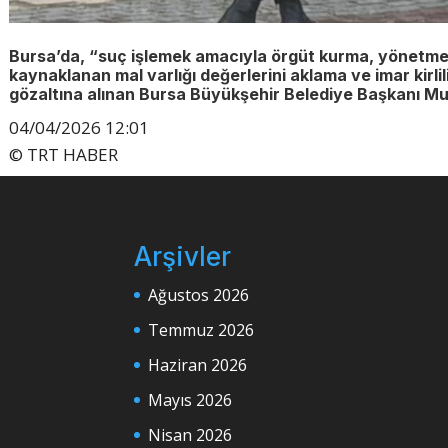
Bursa’da, “suç işlemek amacıyla örgüt kurma, yönetme
kaynaklanan mal varlığı değerlerini aklama ve imar kir
gözaltına alınan Bursa Büyükşehir Belediye Başkanı Mu
04/04/2026 12:01
© TRT HABER
Arşivler
Ağustos 2026
Temmuz 2026
Haziran 2026
Mayıs 2026
Nisan 2026