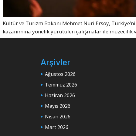
Kültür ve Turizm Bakanı Mehmet Nuri Ersoy, Türkiye’nin k
kazanımına yönelik yürütülen çalışmalar ile müzecilik 
Arşivler
Ağustos 2026
Temmuz 2026
Haziran 2026
Mayıs 2026
Nisan 2026
Mart 2026