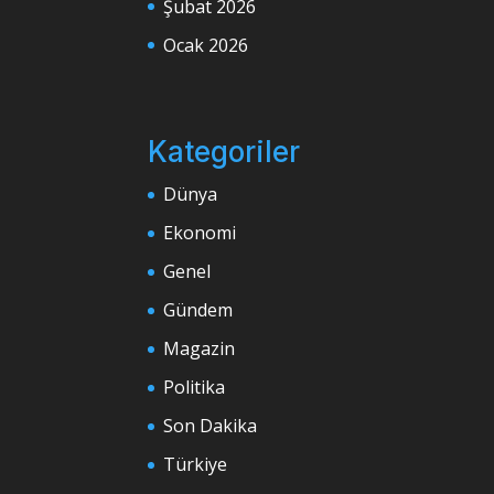
Şubat 2026
Ocak 2026
Kategoriler
Dünya
Ekonomi
Genel
Gündem
Magazin
Politika
Son Dakika
Türkiye