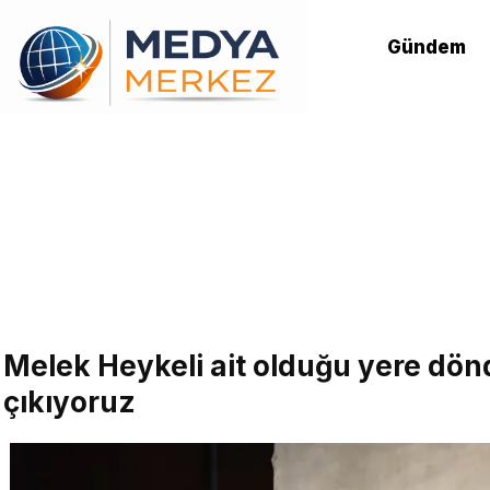
Gündem
Melek Heykeli ait olduğu yere dön
çıkıyoruz