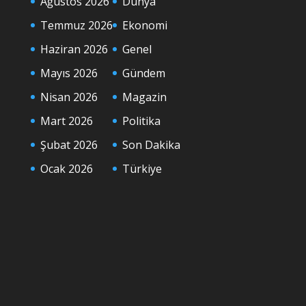
Ağustos 2026
Dünya
Temmuz 2026
Ekonomi
Haziran 2026
Genel
Mayıs 2026
Gündem
Nisan 2026
Magazin
Mart 2026
Politika
Şubat 2026
Son Dakika
Ocak 2026
Türkiye