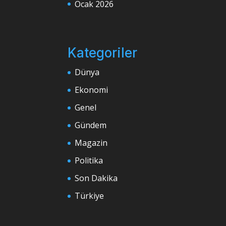
Ocak 2026
Kategoriler
Dünya
Ekonomi
Genel
Gündem
Magazin
Politika
Son Dakika
Türkiye