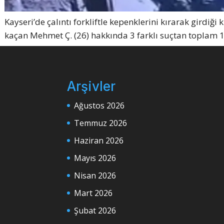
Kayseri’de çalıntı forkliftle kepenklerini kırarak girdi
kaçan Mehmet Ç. (26) hakkında 3 farklı suçtan toplam 1
Arşivler
Ağustos 2026
Temmuz 2026
Haziran 2026
Mayıs 2026
Nisan 2026
Mart 2026
Şubat 2026