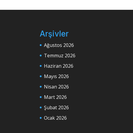
Arşivler
Ağustos 2026
Temmuz 2026
Haziran 2026
Mayıs 2026
Nisan 2026
Mart 2026
Şubat 2026
Ocak 2026