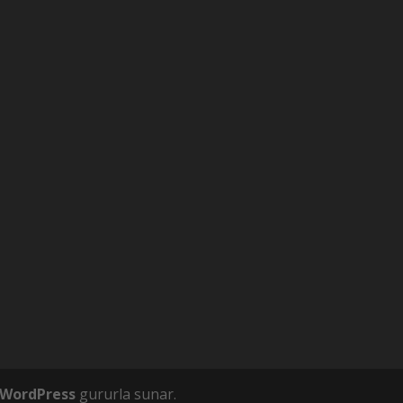
WordPress
gururla sunar.