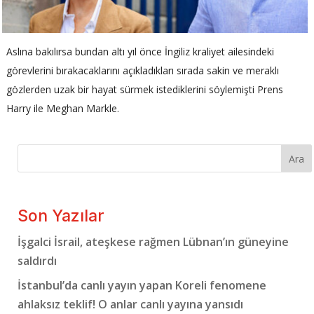
Aslına bakılırsa bundan altı yıl önce İngiliz kraliyet ailesindeki
görevlerini bırakacaklarını açıkladıkları sırada sakin ve meraklı
gözlerden uzak bir hayat sürmek istediklerini söylemişti Prens
Harry ile Meghan Markle.
Ara
Son Yazılar
İşgalci İsrail, ateşkese rağmen Lübnan’ın güneyine
saldırdı
İstanbul’da canlı yayın yapan Koreli fenomene
ahlaksız teklif! O anlar canlı yayına yansıdı