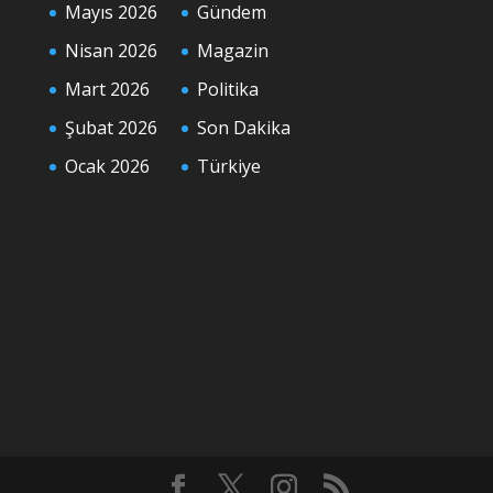
Mayıs 2026
Gündem
Nisan 2026
Magazin
Mart 2026
Politika
Şubat 2026
Son Dakika
Ocak 2026
Türkiye