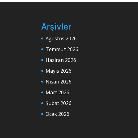
Arşivler
Ağustos 2026
Temmuz 2026
Haziran 2026
Mayıs 2026
Nisan 2026
Mart 2026
Şubat 2026
Ocak 2026