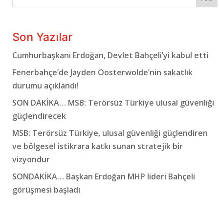
Son Yazılar
Cumhurbaşkanı Erdoğan, Devlet Bahçeli’yi kabul etti
Fenerbahçe’de Jayden Oosterwolde’nin sakatlık
durumu açıklandı!
SON DAKİKA… MSB: Terörsüz Türkiye ulusal güvenliği
güçlendirecek
MSB: Terörsüz Türkiye, ulusal güvenliği güçlendiren
ve bölgesel istikrara katkı sunan stratejik bir
vizyondur
SONDAKİKA… Başkan Erdoğan MHP lideri Bahçeli
görüşmesi başladı