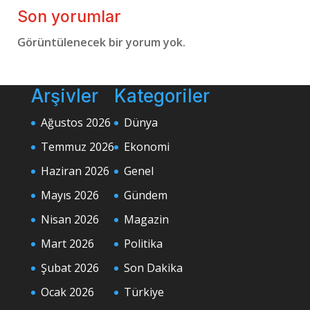
Son yorumlar
Görüntülenecek bir yorum yok.
Arşivler
Kategoriler
Ağustos 2026
Dünya
Temmuz 2026
Ekonomi
Haziran 2026
Genel
Mayıs 2026
Gündem
Nisan 2026
Magazin
Mart 2026
Politika
Şubat 2026
Son Dakika
Ocak 2026
Türkiye