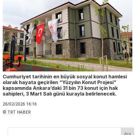
Cumhuriyet tarihinin en büyük sosyal konut hamlesi
olarak hayata geçirilen “Yüzyılın Konut Projesi”
kapsamında Ankara’daki 31 bin 73 konut için hak
sahipleri, 3 Mart Salı günü kurayla belirlenecek.
26/02/2026 16:16
© TRT HABER
Ara