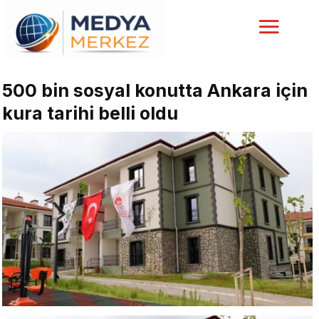
500 bin sosyal konutta Ankara için
kura tarihi belli oldu