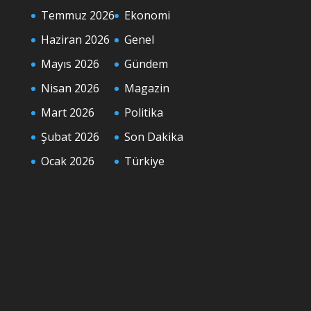
Temmuz 2026
Ekonomi
Haziran 2026
Genel
Mayıs 2026
Gündem
Nisan 2026
Magazin
Mart 2026
Politika
Şubat 2026
Son Dakika
Ocak 2026
Türkiye