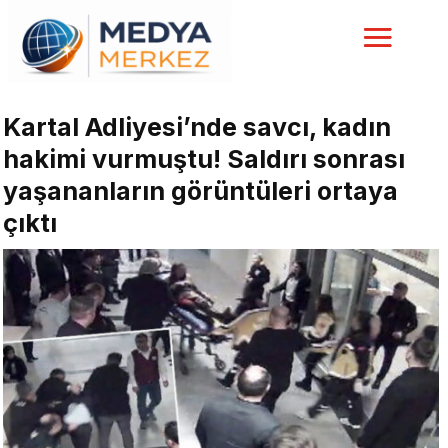
Kartal Adliyesi’nde savcı, kadın
hakimi vurmuştu! Saldırı sonrası
yaşananların görüntüleri ortaya
çıktı