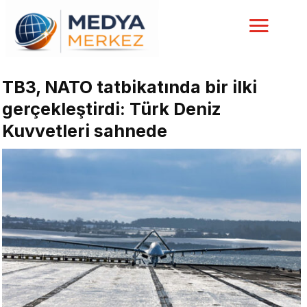
TB3, NATO tatbikatında bir ilki
gerçekleştirdi: Türk Deniz
Kuvvetleri sahnede