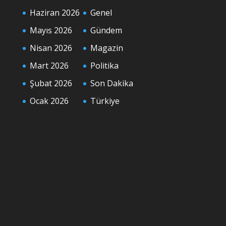
Haziran 2026
Genel
Mayıs 2026
Gündem
Nisan 2026
Magazin
Mart 2026
Politika
Şubat 2026
Son Dakika
Ocak 2026
Türkiye