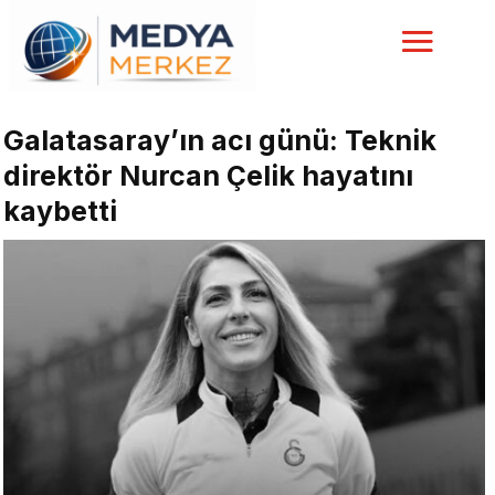
Galatasaray’ın acı günü: Teknik
direktör Nurcan Çelik hayatını
kaybetti