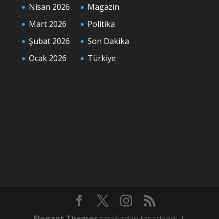
Nisan 2026
Magazin
Mart 2026
Politika
Şubat 2026
Son Dakika
Ocak 2026
Türkiye
Elegant Themes
tarafından tasarlandı. |