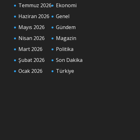
Temmuz 2026
Ekonomi
Haziran 2026
Genel
Mayıs 2026
Gündem
Nisan 2026
Magazin
Mart 2026
Politika
Şubat 2026
Son Dakika
Ocak 2026
Türkiye