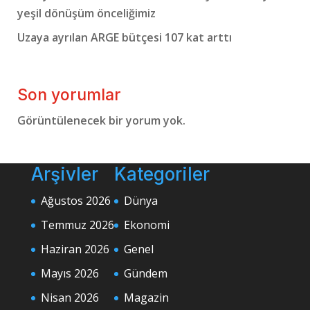
yeşil dönüşüm önceliğimiz
Uzaya ayrılan ARGE bütçesi 107 kat arttı
Son yorumlar
Görüntülenecek bir yorum yok.
Arşivler
Kategoriler
Ağustos 2026
Dünya
Temmuz 2026
Ekonomi
Haziran 2026
Genel
Mayıs 2026
Gündem
Nisan 2026
Magazin