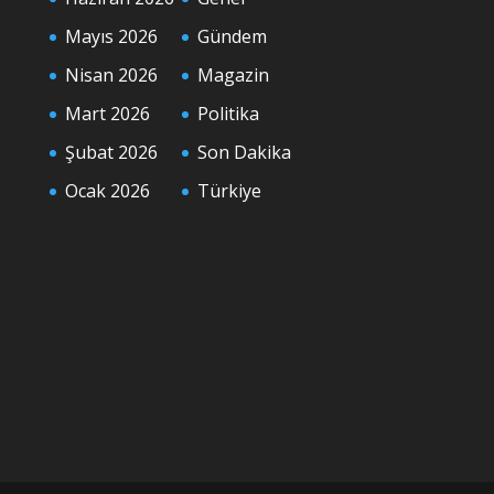
Mayıs 2026
Gündem
Nisan 2026
Magazin
Mart 2026
Politika
Şubat 2026
Son Dakika
Ocak 2026
Türkiye