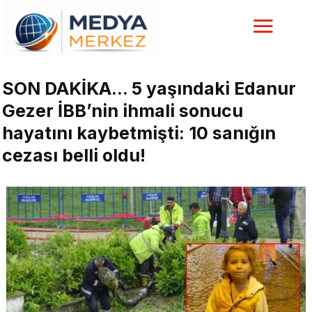
SON DAKİKA… 5 yaşındaki Edanur
Gezer İBB’nin ihmali sonucu
hayatını kaybetmişti: 10 sanığın
cezası belli oldu!