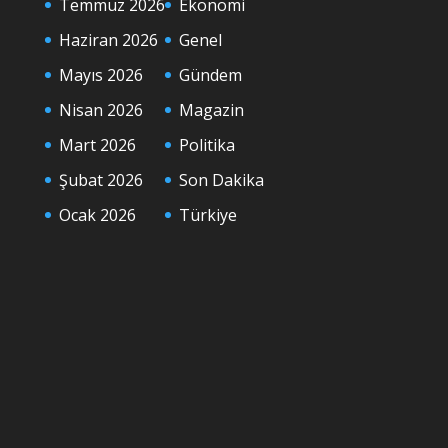
Temmuz 2026
Ekonomi
Haziran 2026
Genel
Mayıs 2026
Gündem
Nisan 2026
Magazin
Mart 2026
Politika
Şubat 2026
Son Dakika
Ocak 2026
Türkiye