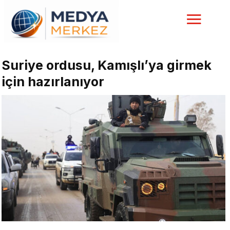
Suriye ordusu, Kamışlı’ya girmek
için hazırlanıyor