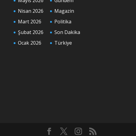
Mayıs 2026
Gündem
Nisan 2026
Magazin
Mart 2026
Politika
Şubat 2026
Son Dakika
Ocak 2026
Türkiye