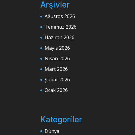
Arşivler
Ağustos 2026
Temmuz 2026
Haziran 2026
Mayıs 2026
Nisan 2026
Mart 2026
Şubat 2026
Ocak 2026
Kategoriler
Dünya