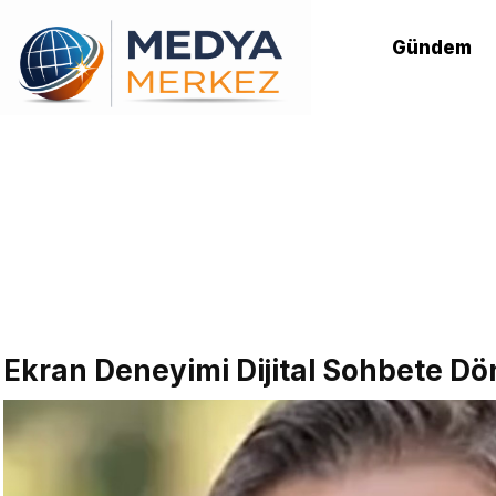
Gündem
Ekran Deneyimi Dijital Sohbete D