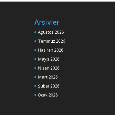
Arşivler
Ağustos 2026
Temmuz 2026
Haziran 2026
Mayıs 2026
Nisan 2026
Mart 2026
Şubat 2026
Ocak 2026