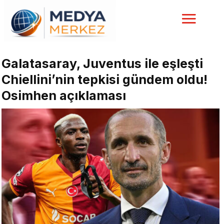
Galatasaray, Juventus ile eşleşti
Chiellini’nin tepkisi gündem oldu!
Osimhen açıklaması