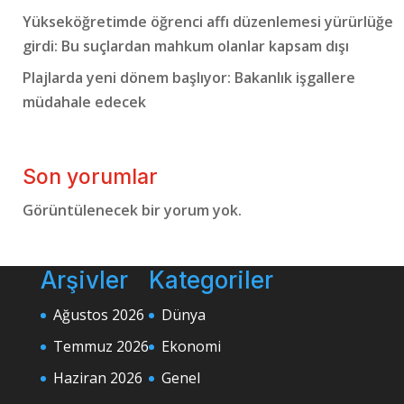
Yükseköğretimde öğrenci affı düzenlemesi yürürlüğe
girdi: Bu suçlardan mahkum olanlar kapsam dışı
Plajlarda yeni dönem başlıyor: Bakanlık işgallere
müdahale edecek
Son yorumlar
Görüntülenecek bir yorum yok.
Arşivler
Kategoriler
Ağustos 2026
Dünya
Temmuz 2026
Ekonomi
Haziran 2026
Genel