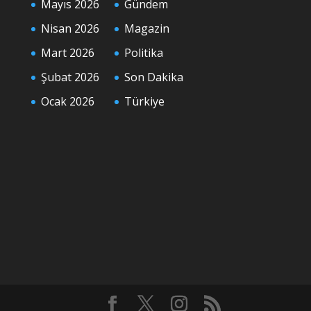
Mayıs 2026
Gündem
Nisan 2026
Magazin
Mart 2026
Politika
Şubat 2026
Son Dakika
Ocak 2026
Türkiye