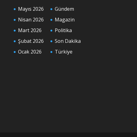
Mayıs 2026
Gündem
Nisan 2026
Magazin
Mart 2026
Politika
Şubat 2026
Son Dakika
Ocak 2026
Türkiye